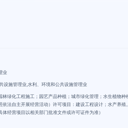
理业
公共设施管理业,水利、环境和公共设施管理业
园林绿化工程施工；园艺产品种植；城市绿化管理；水生植物种
照依法自主开展经营活动）许可项目：建设工程设计；水产养殖
具体经营项目以相关部门批准文件或许可证件为准）