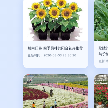
矮向日葵 四季易种的阳台花卉推荐
鄢陵
与价
更新时间：2026-08-03 23:36:26
更新时间