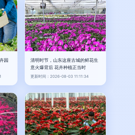
花卉园
清明时节，山东这座古城的鲜花生
意火爆背后 花卉种植正当时
1
更新时间：2026-08-03 11:11:34