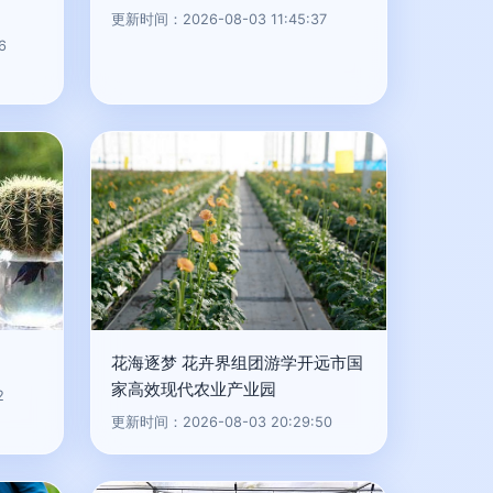
更新时间：2026-08-03 11:45:37
6
花海逐梦 花卉界组团游学开远市国
家高效现代农业产业园
2
更新时间：2026-08-03 20:29:50