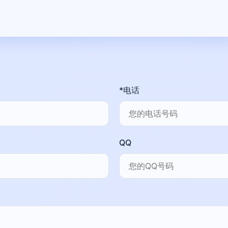
*电话
QQ