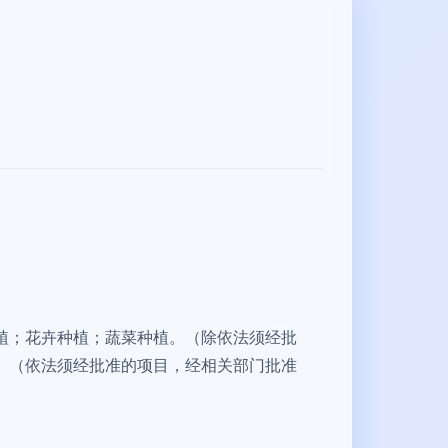
植；花卉种植；蔬菜种植。（除依法须经批
。（依法须经批准的项目，经相关部门批准