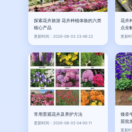
探索花卉旅游 花卉种植体验的六类
花卉
核心产品
点全
更新时间：2026-08-03 23:48:22
更新时间
常用景观花卉及养护方法
矮牵
苗批
更新时间：2026-08-03 04:00:11
更新时间