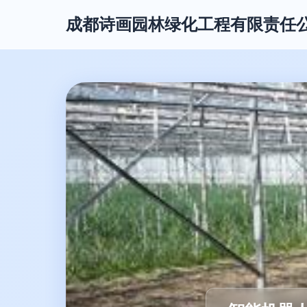
成都诗画园林绿化工程有限责任