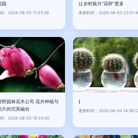
花园
让乡村振兴“花样”更多
：2026-08-03 17:23:38
更新时间：2026-08-03 23:01:4
绿野园林花木公司 花卉种植与
{
图片的完美融合
更新时间：2026-08-03 14:38:1
：2026-08-03 18:24:20