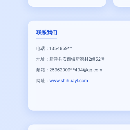
联系我们
电话：1354859**
地址：新津县安西镇新漕村2组52号
邮箱：25962009**
494@qq.com
网址：
www.shihuayl.com