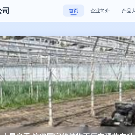
公司
首页
企业简介
产品