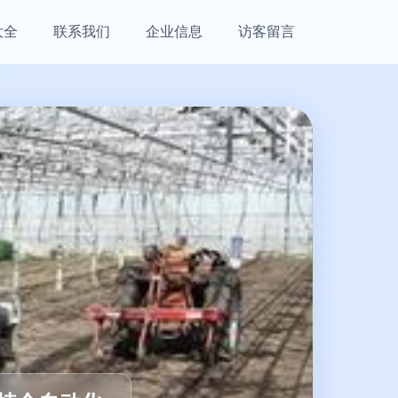
大全
联系我们
企业信息
访客留言