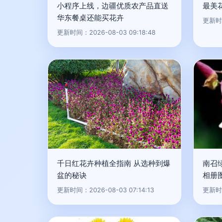
小程序上线，边疆优质农产品直送
最美
华东餐桌还能买花卉
更新时间
更新时间：2026-08-03 09:18:48
千日红花卉种植全指南 从选种到爆
南召
盆的秘诀
相册
更新时间：2026-08-03 07:14:13
更新时间