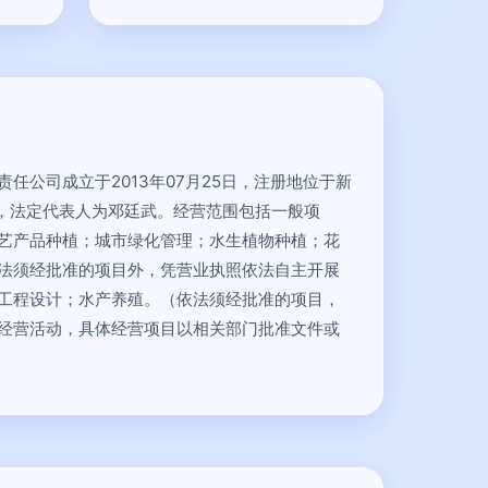
任公司成立于2013年07月25日，注册地位于新
号，法定代表人为邓廷武。经营范围包括一般项
艺产品种植；城市绿化管理；水生植物种植；花
法须经批准的项目外，凭营业执照依法自主开展
工程设计；水产养殖。（依法须经批准的项目，
经营活动，具体经营项目以相关部门批准文件或