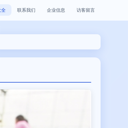
大全
联系我们
企业信息
访客留言