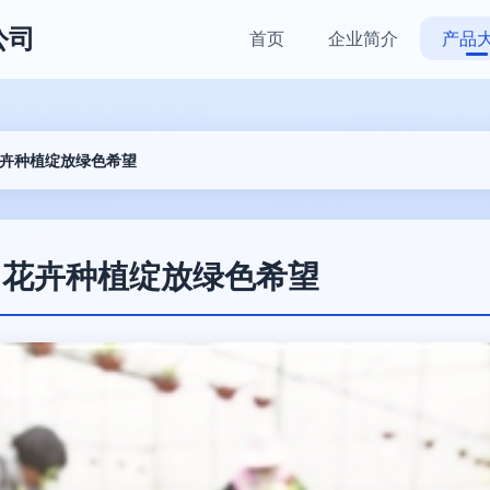
公司
首页
企业简介
产品
花卉种植绽放绿色希望
 花卉种植绽放绿色希望