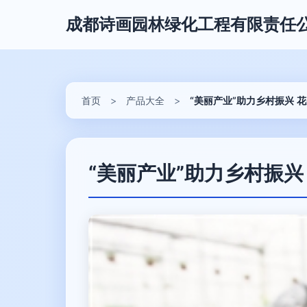
成都诗画园林绿化工程有限责任
首页
>
产品大全
>
“美丽产业”助力乡村振兴 
“美丽产业”助力乡村振兴