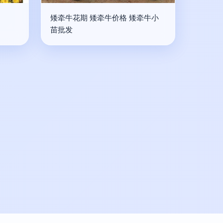
矮牵牛花期 矮牵牛价格 矮牵牛小
苗批发