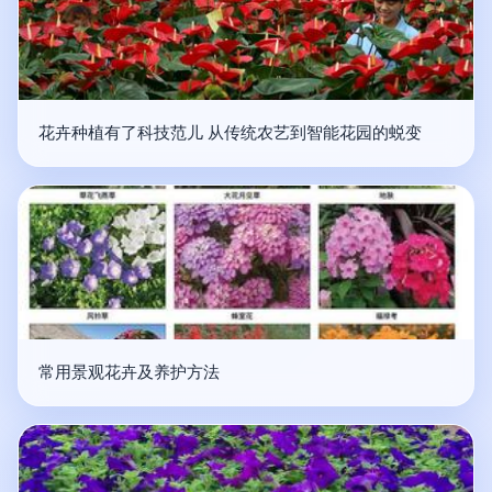
花卉种植有了科技范儿 从传统农艺到智能花园的蜕变
常用景观花卉及养护方法