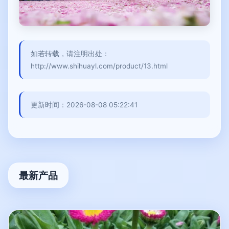
如若转载，请注明出处：
http://www.shihuayl.com/product/13.html
更新时间：2026-08-08 05:22:41
最新产品