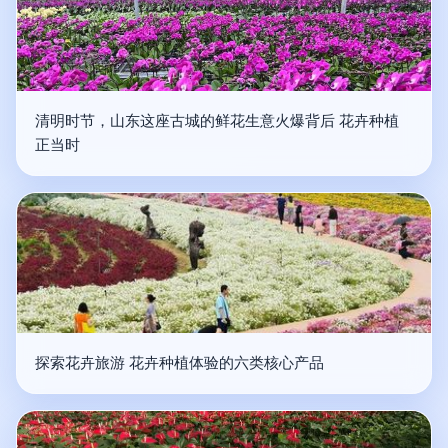
清明时节，山东这座古城的鲜花生意火爆背后 花卉种植
正当时
探索花卉旅游 花卉种植体验的六类核心产品